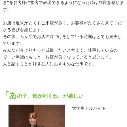
き”をお客様に接客で表現できるようになった時は成長を感じま
す。
お店は週末がとてもご来店が多く、お客様がたくさん来てくだ
さる喜びを感じます。
その後、みんなでお店の片づけをしている時間はとても充実し
ています。
みんなが今よりもっと成長したいと考えて、仕事しているの
で、い年後はもっと、お店が良くなっていると思います。
人と話すことが好きな人におすすめな仕事です。
「あ
の子、気が利くね」が嬉しい
大学生アルバイト