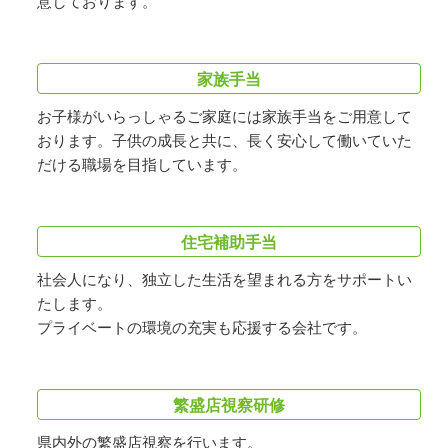
意しております。
家族手当
お子様がいらっしゃるご家庭には家族手当をご用意して
おります。子供の成長と共に、長く安心して働いていた
だける職場を目指しています。
住宅補助手当
社会人になり、独立した生活を望まれる方をサポートい
たします。
プライベートの環境の充実も応援する会社です。
繁盛店視察研修
県内外の繁盛店視察を行います。