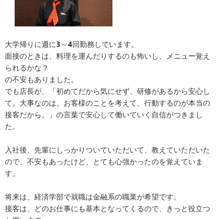
大学帰りに週に3～4回勤務しています。
面接のときは、料理を運んだりするのも怖いし、メニュー覚え
られるかな？
の不安もありました。
でも店長が、「初めてだから気にせず、研修があるから安心し
て。大事なのは、お客様のことを考えて、行動するのが本当の
接客だから。」の言葉で安心して働いていく自信がつきまし
た。
入社後、先輩にしっかりついていただいて、教えていただいた
ので、不安もあったけど、とても心強かったのを覚えていま
す。
将来は、経済学部で就職は金融系の職業が希望です。
接客は、どのお仕事にも基本となってくるので、きっと役立つ