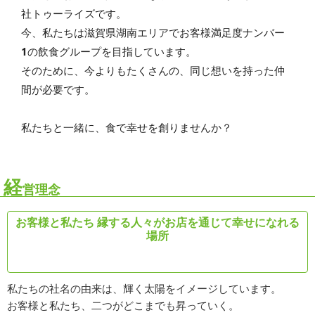
社トゥーライズです。
今、私たちは滋賀県湖南エリアでお客様満足度ナンバー
1の飲食グループを目指しています。
そのために、今よりもたくさんの、同じ想いを持った仲
間が必要です。
私たちと一緒に、食で幸せを創りませんか？
経
営理念
お客様と私たち 縁する人々がお店を通じて幸せになれる
場所
私たちの社名の由来は、輝く太陽をイメージしています。
お客様と私たち、二つがどこまでも昇っていく。