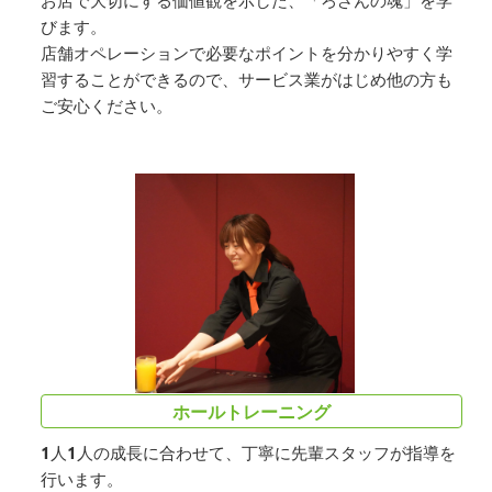
びます。
店舗オペレーションで必要なポイントを分かりやすく学
習することができるので、サービス業がはじめ他の方も
ご安心ください。
ホールトレーニング
1人1人の成長に合わせて、丁寧に先輩スタッフが指導を
行います。