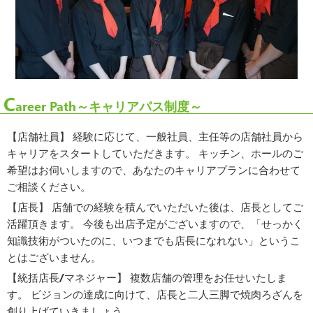
C
areer Path～キャリアパス制度～
【店舗社員】 経験に応じて、一般社員、主任等の店舗社員から
キャリアをスタートしていただきます。 キッチン、ホールのご
希望はお伺いしますので、あなたのキャリアプランに合わせて
ご相談ください。
【店長】 店舗での経験を積んでいただいた後は、店長としてご
活躍頂きます。 今後も出店予定がございますので、「せっかく
知識技術がついたのに、いつまでも店長になれない」というこ
とはございません。
【統括店長/マネジャー】 複数店舗の管理をお任せいたしま
す。 ビジョンの達成に向けて、店長と二人三脚で焼肉ろざんを
創り上げていきましょう。