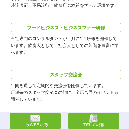
時流適応、不易流行、飲食店の本質を学べる環境です。
フードビジネス・ビジネスマナー研修
当社専門のコンサルタントが、月に1回研修を開催して
います。飲食人として、社会人としての知識を豊富に学
べます。
スタッフ交流会
年間を通じて定期的な交流会を開催しています。
店舗毎のスタッフ交流会の他に、全店合同のイベントも
開催しています。