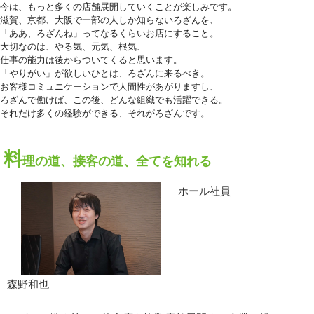
今は、もっと多くの店舗展開していくことが楽しみです。
滋賀、京都、大阪で一部の人しか知らないろざんを、
「ああ、ろざんね」ってなるくらいお店にすること。
大切なのは、やる気、元気、根気、
仕事の能力は後からついてくると思います。
「やりがい」が欲しいひとは、ろざんに来るべき。
お客様コミュニケーションで人間性があがりますし、
ろざんで働けば、この後、どんな組織でも活躍できる。
それだけ多くの経験ができる、それがろざんです。
料
理の道、接客の道、全てを知れる
ホール社員
森野和也