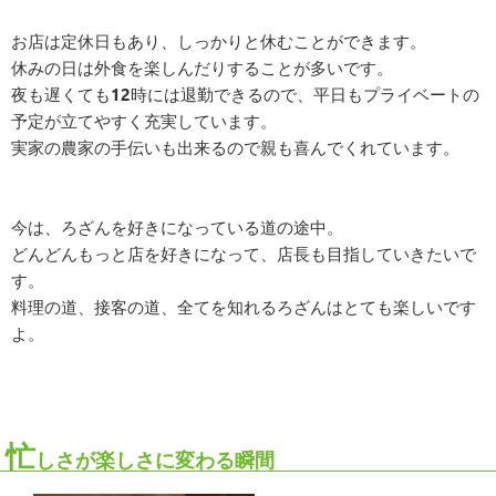
お店は定休日もあり、しっかりと休むことができます。
休みの日は外食を楽しんだりすることが多いです。
夜も遅くても12時には退勤できるので、平日もプライベートの
予定が立てやすく充実しています。
実家の農家の手伝いも出来るので親も喜んでくれています。
今は、ろざんを好きになっている道の途中。
どんどんもっと店を好きになって、店長も目指していきたいで
す。
料理の道、接客の道、全てを知れるろざんはとても楽しいです
よ。
忙
しさが楽しさに変わる瞬間