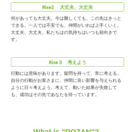
Rise2 大丈夫、大丈夫
何があっても大丈夫。今は難しくても、この先はきっと
できる。一人では不安でも、仲間がいれば上手くいく。
大丈夫、大丈夫。私たちはの気持ちはいつも前向きで
す。
Rise３ 考えよう
行動には意味があります。疑問を持って、常に考える。
自分の行動がお客さまに、仲間に良い影響を与えられる
ように日々考えよう。考えて、動いた結果が失敗して
も、成功はその先であなたを待っています。
What is "ROZAN"?