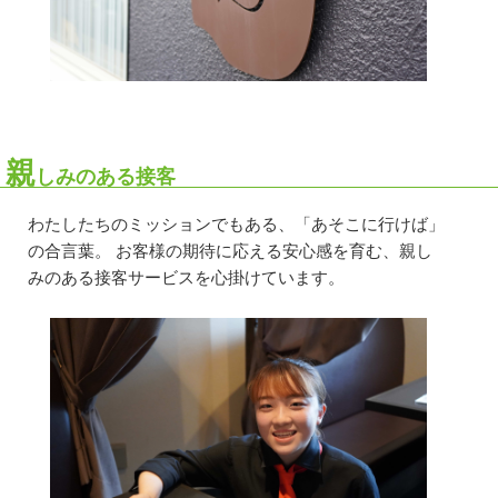
親
しみのある接客
わたしたちのミッションでもある、「あそこに行けば」
の合言葉。 お客様の期待に応える安心感を育む、親し
みのある接客サービスを心掛けています。