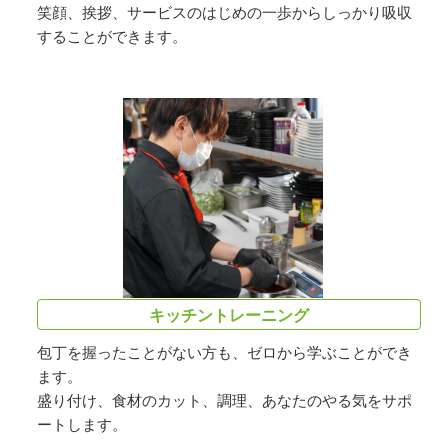
笑顔、挨拶、サービスのはじめの一歩からしっかり吸収
することができます。
キッチントレーニング
包丁を握ったことがない方も、ゼロから学ぶことができ
ます。
盛り付け、食材のカット、調理、あなたのやる気をサポ
ートします。