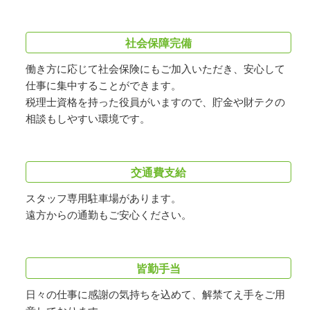
社会保障完備
働き方に応じて社会保険にもご加入いただき、安心して
仕事に集中することができます。
税理士資格を持った役員がいますので、貯金や財テクの
相談もしやすい環境です。
交通費支給
スタッフ専用駐車場があります。
遠方からの通勤もご安心ください。
皆勤手当
日々の仕事に感謝の気持ちを込めて、解禁てえ手をご用