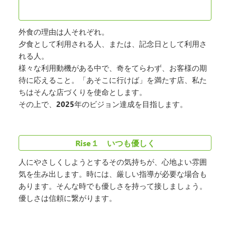
外食の理由は人それぞれ。
夕食として利用される人、または、記念日として利用さ
れる人。
様々な利用動機がある中で、奇をてらわず、お客様の期
待に応えること。「あそこに行けば」を満たす店、私た
ちはそんな店づくりを使命とします。
その上で、2025年のビジョン達成を目指します。
Rise１ いつも優しく
人にやさしくしようとするその気持ちが、心地よい雰囲
気を生み出します。時には、厳しい指導が必要な場合も
あります。そんな時でも優しさを持って接しましょう。
優しさは信頼に繋がります。