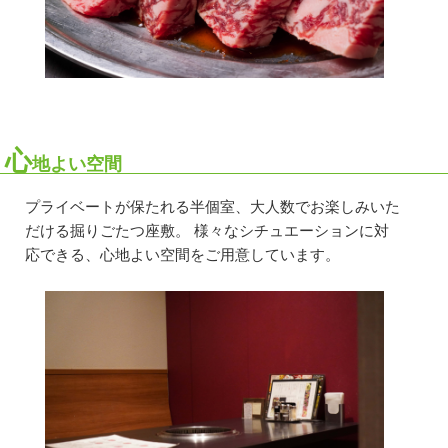
心
地よい空間
プライベートが保たれる半個室、大人数でお楽しみいた
だける掘りごたつ座敷。 様々なシチュエーションに対
応できる、心地よい空間をご用意しています。