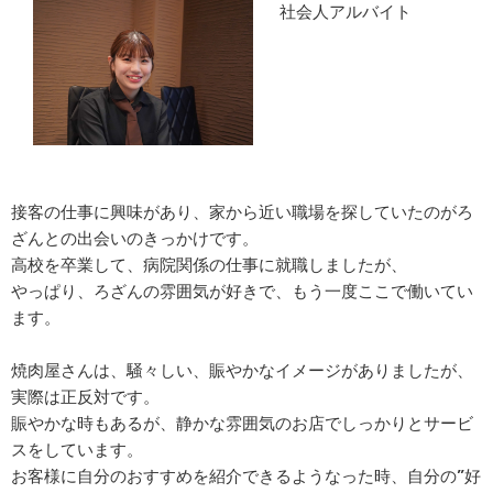
社会人アルバイト
接客の仕事に興味があり、家から近い職場を探していたのがろ
ざんとの出会いのきっかけです。
高校を卒業して、病院関係の仕事に就職しましたが、
やっぱり、ろざんの雰囲気が好きで、もう一度ここで働いてい
ます。
焼肉屋さんは、騒々しい、賑やかなイメージがありましたが、
実際は正反対です。
賑やかな時もあるが、静かな雰囲気のお店でしっかりとサービ
スをしています。
お客様に自分のおすすめを紹介できるようなった時、自分の”好