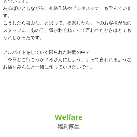
と思います。
あるばいとしながら、礼儀作法やビジネスマナーも学んでいま
す。
こうしたら喜ぶな、と思って、提案したら、そのお客様が他の
スタッフに「あの子、気が利くね」って言われたときはとても
うれしかったです。
アルバイトをしている限られた時間の中で、
「今日どこ行こうか？ろざんにしよう。」って言われるような
お店をみんなと一緒に作っていきたいです。
Welfare
福利厚生