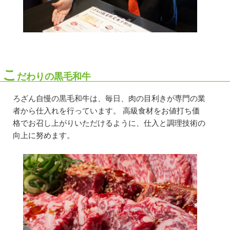
こ
だわりの黒毛和牛
ろざん自慢の黒毛和牛は、毎日、肉の目利きが専門の業
者から仕入れを行っています。 高級食材をお値打ち価
格でお召し上がりいただけるように、仕入と調理技術の
向上に努めます。